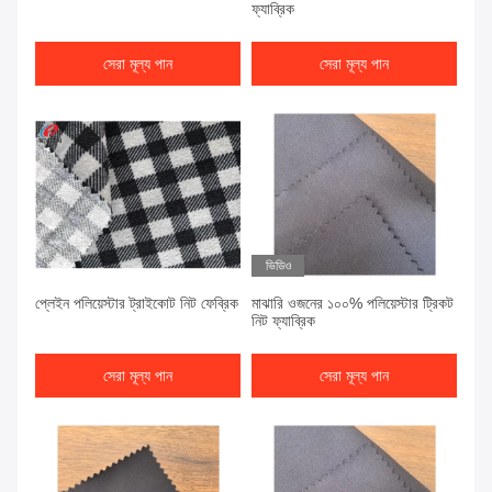
ফ্যাব্রিক
সেরা মূল্য পান
সেরা মূল্য পান
ভিডিও
প্লেইন পলিয়েস্টার ট্রাইকোট নিট ফেব্রিক
মাঝারি ওজনের ১০০% পলিয়েস্টার ট্রিকট
নিট ফ্যাব্রিক
সেরা মূল্য পান
সেরা মূল্য পান