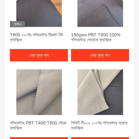
ভিডিও
T800 ১০০% পলিয়েস্টার ট্রিকট নিট
180gsm PBT T800 100%
ফ্যাব্রিক
পলিয়েস্টার সোরোনা ফ্যাব্রিক
সেরা মূল্য পান
সেরা মূল্য পান
পলিয়েস্টার PBT T400 T800 স্ট্রেচ
পিবিটি টি৮০০ ১০০% পলিয়েস্টার সরোনা
ফ্যাব্রিক
ফ্যাব্রিক