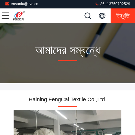
ensonlu@live.cn
86--13750792529
উদ্ধৃতি
আমাদের সম্বন্ধে
Haining FengCai Textile Co.,Ltd.