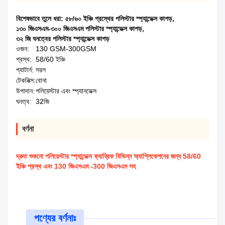
বিশেষভাবে তুলে ধরা:
৫৮/৬০ ইঞ্চি প্রস্থের পলিস্টার স্প্যান্ডেক্স কাপড়
,
১৩০ জিএসএম-৩০০ জিএসএম পলিস্টার স্প্যান্ডেক্স কাপড়
,
৩২ জি ঘনত্বের পলিস্টার স্প্যান্ডেক্স কাপড়
ওজন:
130 GSM-300GSM
প্রস্থ:
58/60 ইঞ্চি
প্যাটার্ন:
সরল
টেকনিক্স:
বোনা
উপাদান:
পলিয়েস্টার এবং স্প্যানডেক্স
ঘনত্ব:
32জি
বর্ণনা
দ্রুত শুকনো পলিয়েস্টার স্প্যান্ডেক্স ফ্যাব্রিক বিভিন্ন অ্যাপ্লিকেশনের জন্য 58/60
ইঞ্চি প্রস্থ এবং 130 জিএসএম -300 জিএসএম সহ
পণ্যের বর্ণনাঃ