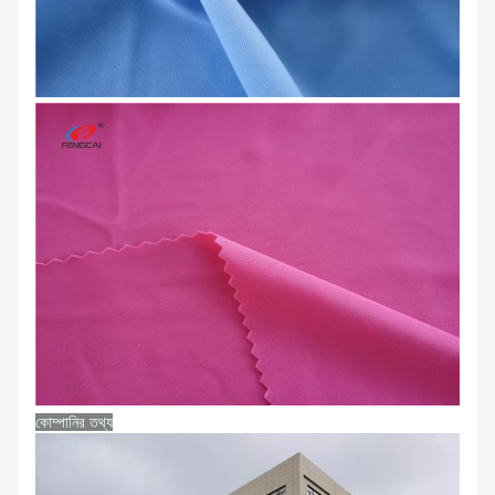
কোম্পানির তথ্য