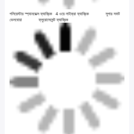
পলিয়েস্টার স্প্যানডেক্স ফ্যাব্রিক 4 ওয়ে লাইক্রা ফ্যাব্রিক সুপার সফট
ভেলবোয়া ফ্লুরোসেসেন্ট ফ্যাব্রিক