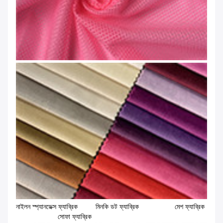
নাইলন স্প্যানডেক্স ফ্যাব্রিক মিনকি ডট ফ্যাব্রিক মেশ ফ্যাব্রিক
সোফা ফ্যাব্রিক