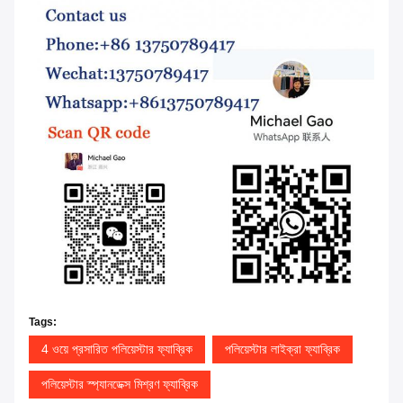
Tags:
4 ওয়ে প্রসারিত পলিয়েস্টার ফ্যাব্রিক
পলিয়েস্টার লাইক্রা ফ্যাব্রিক
পলিয়েস্টার স্প্যানডেক্স মিশ্রণ ফ্যাব্রিক