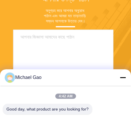
অনুগ্রহ করে আপনার অনুরোধ 
পাঠান এবং আমরা যত তাড়াতাড়ি 
সম্ভব আপনাকে উত্তর দেব।
Michael Gao
পাঠান
4:42 AM
Good day, what product are you looking for?