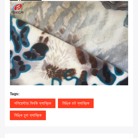
Tags:
পলিয়েস্টার মিনকি ফ্যাব্রিক
মিঙ্কি ডট ফ্যাব্রিক
মিঙ্কি চুদা ফ্যাব্রিক