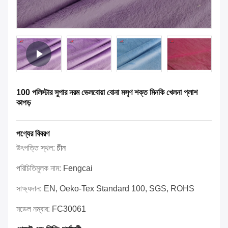
100 পলিস্টার সুপার নরম ভেলবোয়া বোনা মসৃণ শক্ত মিনকি খেলনা প্লাশ
কাপড়
পণ্যের বিবরণ
উৎপত্তি স্থল:
চীন
পরিচিতিমুলক নাম:
Fengcai
সাক্ষ্যদান:
EN, Oeko-Tex Standard 100, SGS, ROHS
মডেল নম্বার:
FC30061