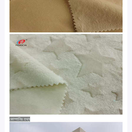
কোম্পানির তথ্য