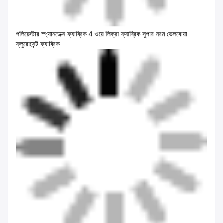
পলিয়েস্টার স্প্যানডেক্স ফ্যাব্রিক 4 ওয়ে লিক্রা ফ্যাব্রিক সুপার নরম ভেলবোয়া
ফ্লুরোসেন্ট ফ্যাব্রিক