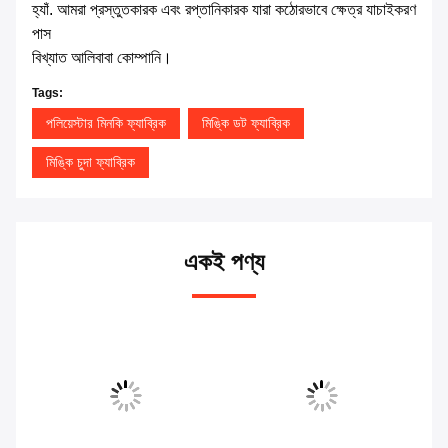
হ্যাঁ. আমরা প্রস্তুতকারক এবং রপ্তানিকারক যারা কঠোরভাবে ক্ষেত্র যাচাইকরণ
পাস
বিখ্যাত আলিবাবা কোম্পানি।
Tags:
পলিয়েস্টার মিনকি ফ্যাব্রিক
মিঙ্কি ডট ফ্যাব্রিক
মিঙ্কি চুদা ফ্যাব্রিক
একই পণ্য