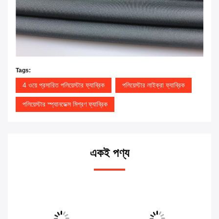
Tags:
4 ওয়ে প্রসারিত পলিয়েস্টার ফ্যাব্রিক
পলিয়েস্টার লাইক্রা ফ্যাব্রিক
পলিয়েস্টার স্প্যানডেক্স মিশ্রণ ফ্যাব্রিক
একই পণ্য