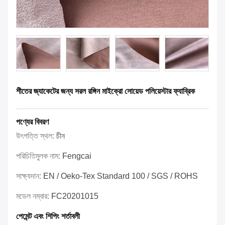
শীতের জ্যাকেটের জন্য সরল রঙ্গিন মাইক্রো সোয়েড পলিয়েস্টার ফ্যাব্রিক
পণ্যের বিবরণ
উৎপত্তি স্থল:
চীন
পরিচিতিমুলক নাম:
Fengcai
সাক্ষ্যদান:
EN / Oeko-Tex Standard 100 / SGS / ROHS
মডেল নম্বার:
FC20201015
পেমেন্ট এবং শিপিং শর্তাবলী