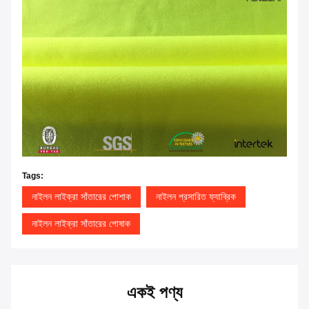
Tags:
নাইলন লাইক্রা সাঁতারের পোশাক
নাইলন প্রসারিত ফ্যাব্রিক
নাইলন লাইক্রা সাঁতারের পোষাক
একই পণ্য